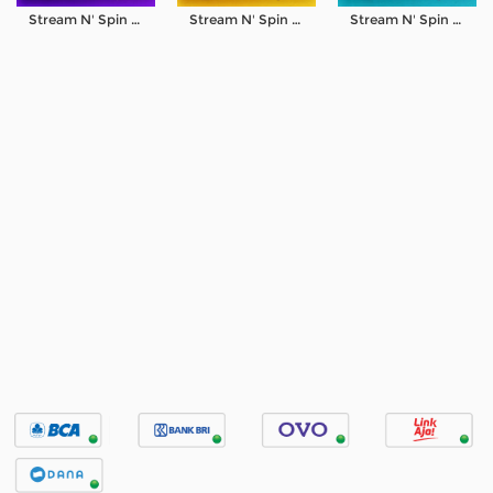
Stream N' Spin - LUNA
Stream N' Spin - ANGELA
Stream N' Spin - KIMMY
Promosi
Hubungi Kami
Live Chat
Pengaduan Customer
Pilih Bahasa:
MASUK
DAFTAR
&copy; ROBOT88 : Situs Game Online Deposit
Pulsa dengan potongan Terbaik. Hak Cipta
Dilindungi.