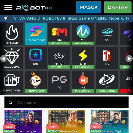
Beranda
MASUK
DAFTAR
SELAMAT DATANG DI ROBOT88 !!! Situs Game ONLINE Terbaik, Terper
Sports
BARU
PROMO
Live Casino
BARU
SM
MG
PS
Stream n' Spin
5G
IDNPoker
BARU
HOT GAMES
PROMOTION
PROMOTION
Slots
PROMO
PP POP
TTG
IDN
NLC
SG
IDNLIVE
EXCLUSIVE
BARU
PROMOTION
PROMOTION
PROMO
Stream N Spin
PG
PT
PP
HB
JILI
NEW GAMES
Arcade
PROMOTION
PROMOTION
PROMOTION
NE
PROMO
Table Games
Lottery
BARU
PROMO
Referral