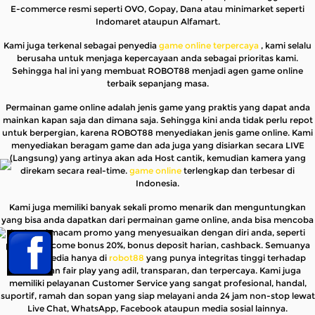
E-commerce resmi seperti OVO, Gopay, Dana atau minimarket seperti
Indomaret ataupun Alfamart.
Kami juga terkenal sebagai penyedia
game online terpercaya
, kami selalu
berusaha untuk menjaga kepercayaan anda sebagai prioritas kami.
Sehingga hal ini yang membuat ROBOT88 menjadi agen game online
terbaik sepanjang masa.
Permainan game online adalah jenis game yang praktis yang dapat anda
mainkan kapan saja dan dimana saja. Sehingga kini anda tidak perlu repot
untuk berpergian, karena ROBOT88 menyediakan jenis game online. Kami
menyediakan beragam game dan ada juga yang disiarkan secara LIVE
(Langsung) yang artinya akan ada Host cantik, kemudian kamera yang
direkam secara real-time.
game online
terlengkap dan terbesar di
Indonesia.
Kami juga memiliki banyak sekali promo menarik dan menguntungkan
yang bisa anda dapatkan dari permainan game online, anda bisa mencoba
berbagai macam promo yang menyesuaikan dengan diri anda, seperti
promo welcome bonus 20%, bonus deposit harian, cashback. Semuanya
tentu tersedia hanya di
robot88
yang punya integritas tinggi terhadap
permainan fair play yang adil, transparan, dan terpercaya. Kami juga
memiliki pelayanan Customer Service yang sangat profesional, handal,
suportif, ramah dan sopan yang siap melayani anda 24 jam non-stop lewat
Live Chat, WhatsApp, Facebook ataupun media sosial lainnya.