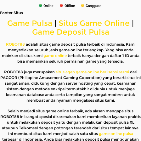
Footer Situs
Game Pulsa
|
Situs Game Online
|
Game Deposit Pulsa
ROBOT88
adalah situs game deposit pulsa terbaik di Indonesia. Kami
menyediakan seluruh jenis game online terlengkap. Yang bisa anda
mainkan di situs kami
game online
terbaik hanya dengan daftar 1 ID anda
bisa memainkan seluruh permainan game yang tersedia.
ROBOT88 juga merupakan
situs agen game online berlisensi resmi
dari
PAGCOR (Philippine Amusement Gaming Coperation) yang berarti situs ini
sangat aman, didukung dengan server hosting yang cepat, keamanan
sistem dengan metode enkripsi termutakhir di dunia untuk menjaga
keamanan database anda serta tampilan yang sangat modern untuk
membuat anda nyaman mengakses situs kami.
Selain menjadi situs game online terbaik, ada alasan mengapa situs
ROBOT88 ini sangat spesial dikarenakan kami memberikan layanan praktis
untuk melakukan deposit yaitu dengan melakukan deposit pulsa XL
ataupun Telkomsel dengan potongan terendah dari situs tempat lainnya.
Ini membuat situs kami menjadi salah satu situs
game online pulsa
terbesar di Indonesia. Anda bisa melakukan deposit pulsa menggunakan