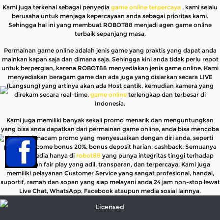
Kami juga terkenal sebagai penyedia
game online terpercaya
, kami selalu
berusaha untuk menjaga kepercayaan anda sebagai prioritas kami.
Sehingga hal ini yang membuat ROBOT88 menjadi agen game online
terbaik sepanjang masa.
Permainan game online adalah jenis game yang praktis yang dapat anda
mainkan kapan saja dan dimana saja. Sehingga kini anda tidak perlu repot
untuk berpergian, karena ROBOT88 menyediakan jenis game online. Kami
menyediakan beragam game dan ada juga yang disiarkan secara LIVE
(Langsung) yang artinya akan ada Host cantik, kemudian kamera yang
direkam secara real-time.
game online
terlengkap dan terbesar di
Indonesia.
Kami juga memiliki banyak sekali promo menarik dan menguntungkan
yang bisa anda dapatkan dari permainan game online, anda bisa mencoba
berbagai macam promo yang menyesuaikan dengan diri anda, seperti
promo welcome bonus 20%, bonus deposit harian, cashback. Semuanya
tentu tersedia hanya di
robot88
yang punya integritas tinggi terhadap
permainan fair play yang adil, transparan, dan terpercaya. Kami juga
memiliki pelayanan Customer Service yang sangat profesional, handal,
suportif, ramah dan sopan yang siap melayani anda 24 jam non-stop lewat
Live Chat, WhatsApp, Facebook ataupun media sosial lainnya.
Licensed