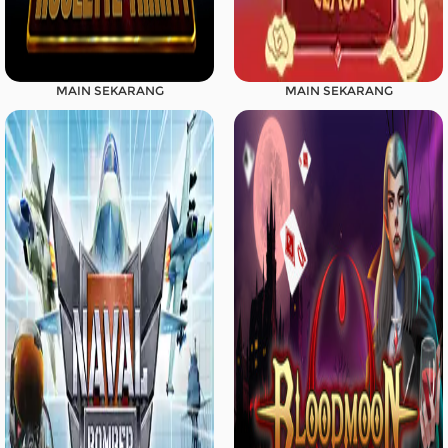
MAIN SEKARANG
MAIN SEKARANG