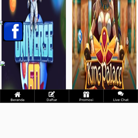
Beranda
Daftar
Promosi
Live Chat
MAIN SEKARANG
MAIN SEKARANG