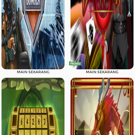
MAIN SEKARANG
MAIN SEKARANG