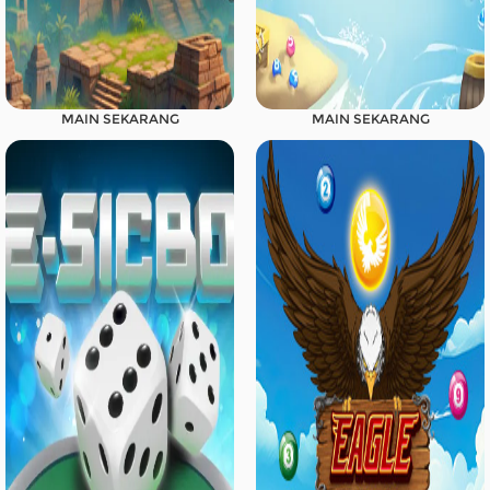
MAIN SEKARANG
MAIN SEKARANG