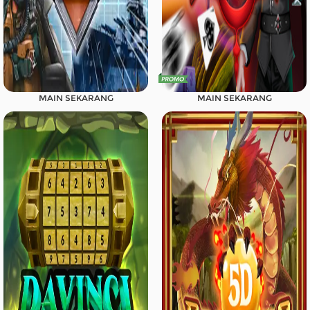
MAIN SEKARANG
MAIN SEKARANG