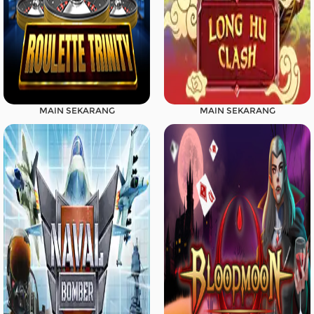
MAIN SEKARANG
MAIN SEKARANG