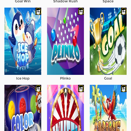
Goal Win
Shadow Rush
Space
Promosi
Hubungi Kami
Live Chat
Pengaduan Customer
Pilih Bahasa:
Ice Hop
Plinko
Goal
MASUK
DAFTAR
&copy; ROBOT88 : Situs Game Online Deposit
Pulsa dengan potongan Terbaik. Hak Cipta
Dilindungi.