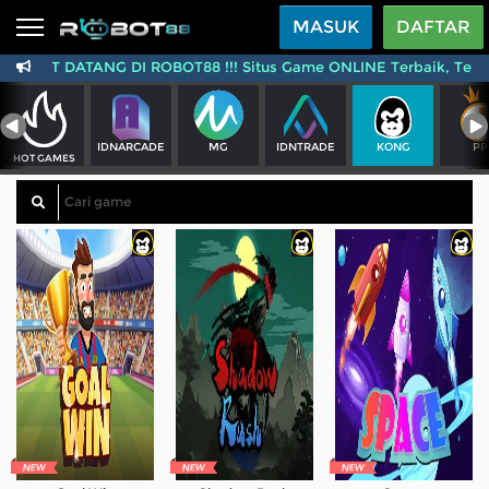
Beranda
MASUK
DAFTAR
AMAT DATANG DI ROBOT88 !!! Situs Game ONLINE Terbaik, Terperca
Sports
BARU
PROMO
Live Casino
BARU
IDNARCADE
MG
IDNTRADE
KONG
PP
IDNPoker
BARU
HOT GAMES
Slots
PROMO
IDNLIVE
BARU
Stream N Spin
Arcade
PROMO
Table Games
Lottery
BARU
PROMO
Referral