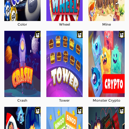
Color
Wheel
Mine
Crash
Tower
Monster Crypto